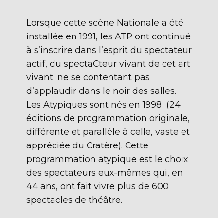
Lorsque cette scène Nationale a été
installée en 1991, les ATP ont continué
à s’inscrire dans l’esprit du spectateur
actif, du spectaCteur vivant de cet art
vivant, ne se contentant pas
d’applaudir dans le noir des salles.
Les Atypiques sont nés en 1998 (24
éditions de programmation originale,
différente et parallèle à celle, vaste et
appréciée du Cratère). Cette
programmation atypique est le choix
des spectateurs eux-mêmes qui, en
44 ans, ont fait vivre plus de 600
spectacles de théâtre.