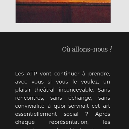
Où allons-nous ?
Les ATP vont continuer à prendre,
avec vous si vous le voulez, un
plaisir théâtral inconcevable. Sans
rencontres, sans échange, sans
convivialité à quoi servirait cet art
essentiellement social ? Après
chaque représentation, les