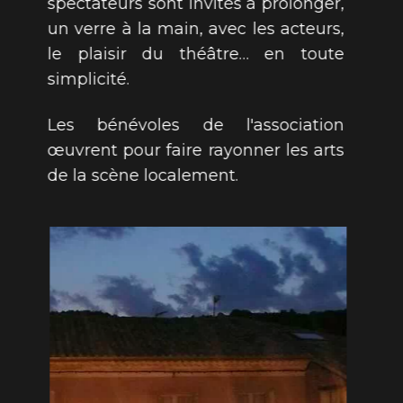
spectateurs sont invités à prolonger,
un verre à la main, avec les acteurs,
le plaisir du théâtre… en toute
simplicité.
Les bénévoles de l'association
œuvrent pour faire rayonner les arts
de la scène localement.