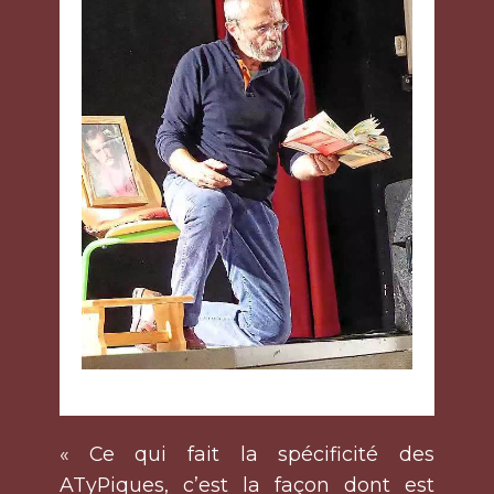
« Ce qui fait la spécificité des
ATyPiques, c’est la façon dont est