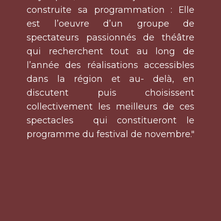
construite sa programmation : Elle
est l’oeuvre d’un groupe de
spectateurs passionnés de théâtre
qui recherchent tout au long de
l’année des réalisations accessibles
dans la région et au- delà, en
discutent puis choisissent
collectivement les meilleurs de ces
spectacles qui constitueront le
programme du festival de novembre."