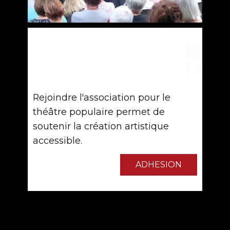
Rejoindre
l'association
Rejoindre l'association pour le
théâtre populaire permet de
soutenir la création artistique
accessible.
ADHESION