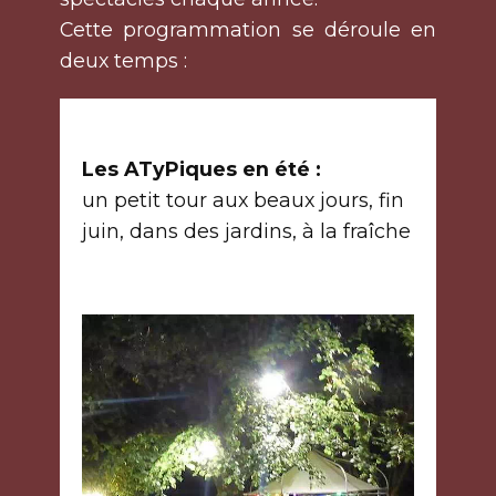
Cette programmation se déroule en
deux temps :
Les ATyPiques en été :
un petit tour aux beaux jours, fin
juin, dans des jardins, à la fraîche