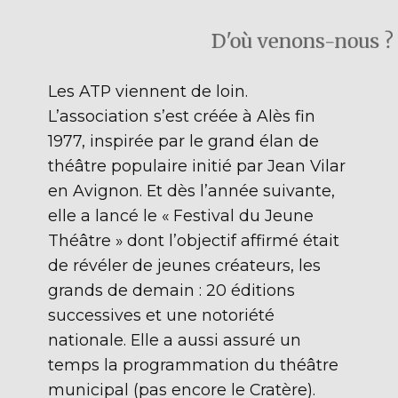
D'où venons-nous ?
Les ATP viennent de loin.
L’association s’est créée à Alès fin
1977, inspirée par le grand élan de
théâtre populaire initié par Jean Vilar
en Avignon. Et dès l’année suivante,
elle a lancé le « Festival du Jeune
Théâtre » dont l’objectif affirmé était
de révéler de jeunes créateurs, les
grands de demain : 20 éditions
successives et une notoriété
nationale. Elle a aussi assuré un
temps la programmation du théâtre
municipal (pas encore le Cratère).