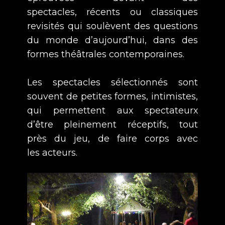
spectacles, récents ou classiques
revisités qui soulèvent des questions
du monde d’aujourd’hui, dans des
formes théâtrales ​contemporaines.
Les spectacles sélectionnés sont
souvent de petites formes, intimistes,
qui permettent aux spectateurx
d’être pleinement réceptifs, tout
près du jeu, de faire corps avec
les acteurs.