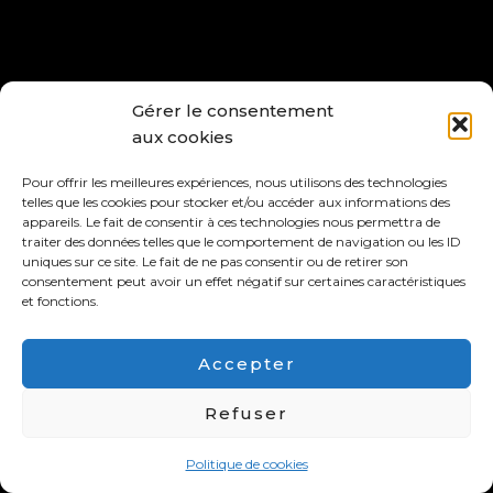
Gérer le consentement
aux cookies
Pour offrir les meilleures expériences, nous utilisons des technologies
telles que les cookies pour stocker et/ou accéder aux informations des
appareils. Le fait de consentir à ces technologies nous permettra de
traiter des données telles que le comportement de navigation ou les ID
uniques sur ce site. Le fait de ne pas consentir ou de retirer son
consentement peut avoir un effet négatif sur certaines caractéristiques
et fonctions.
Accepter
Refuser
Politique de cookies