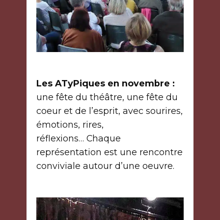
Les ATyPiques en novembre :
une fête du théâtre, une fête du
coeur et de l’esprit, avec sourires,
émotions, rires,
réflexions… Chaque
représentation est une rencontre
conviviale autour d’une oeuvre.