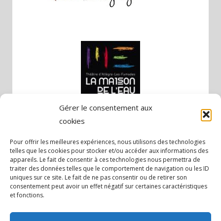
Gérer le consentement aux
cookies
Pour offrir les meilleures expériences, nous utilisons des technologies
telles que les cookies pour stocker et/ou accéder aux informations des
appareils. Le fait de consentir à ces technologies nous permettra de
traiter des données telles que le comportement de navigation ou les ID
uniques sur ce site. Le fait de ne pas consentir ou de retirer son
consentement peut avoir un effet négatif sur certaines caractéristiques
et fonctions.