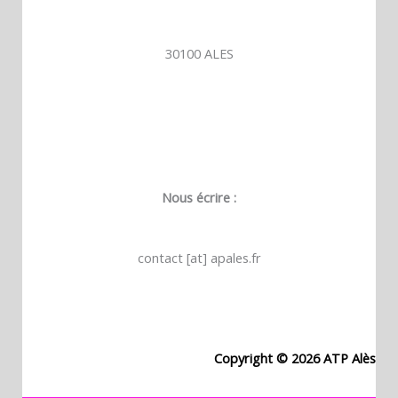
30100 ALES
Nous écrire :
contact [at] apales.fr
Copyright © 2026 ATP Alès