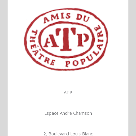
ATP
Espace André Chamson
2, Boulevard Louis Blanc