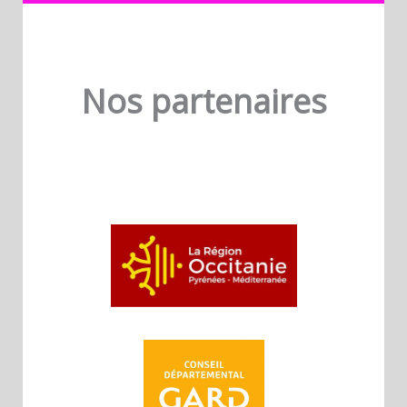
Nos partenaires