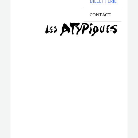
BILLETTERIE
CONTACT