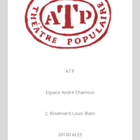
ATP
Espace André Chamson
2, Boulevard Louis Blanc
30100 ALES