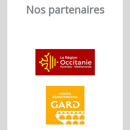
Nos partenaires