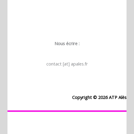
Nous écrire :
contact [at] apales.fr
Copyright © 2026 ATP Alès