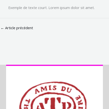
Exemple de texte court. Lorem ipsum dolor sit amet.
←
Article précédent