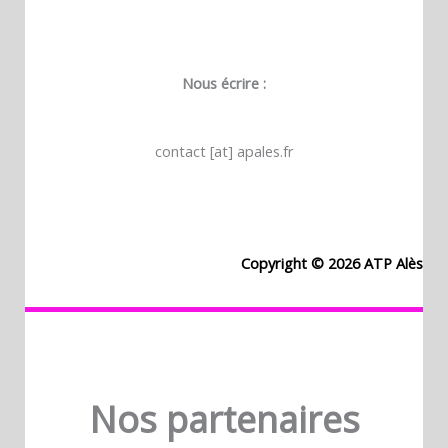
Nous écrire :
contact [at] apales.fr
Copyright © 2026 ATP Alès
Nos partenaires