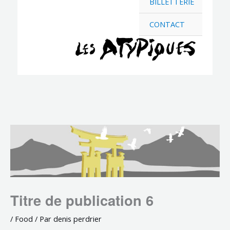
BILLETTERIE
CONTACT
Titre de publication 6
/
Food
/ Par
denis perdrier