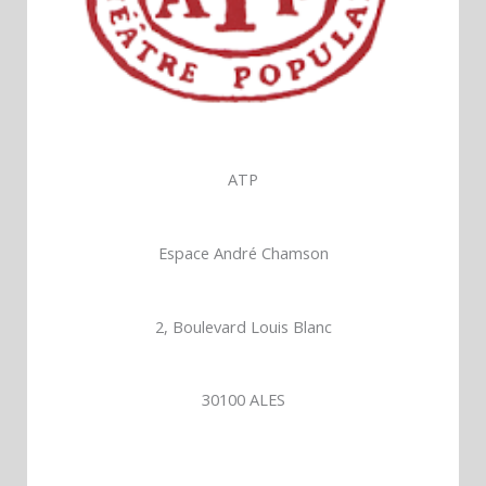
ATP
Espace André Chamson
2, Boulevard Louis Blanc
30100 ALES