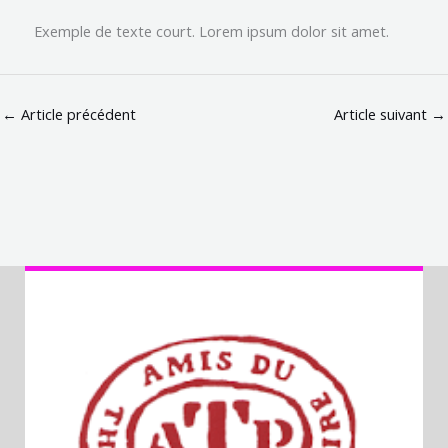
Exemple de texte court. Lorem ipsum dolor sit amet.
←
Article précédent
Article suivant
→