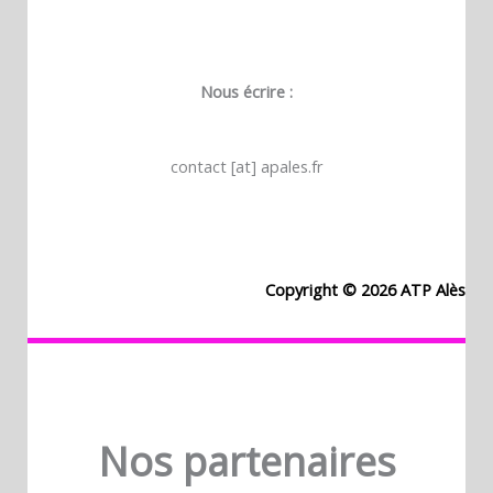
Nous écrire :
contact [at] apales.fr
Copyright © 2026 ATP Alès
Nos partenaires