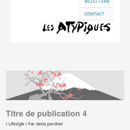
BILLETTERIE
CONTACT
Titre de publication 4
/
Lifestyle
/ Par
denis perdrier