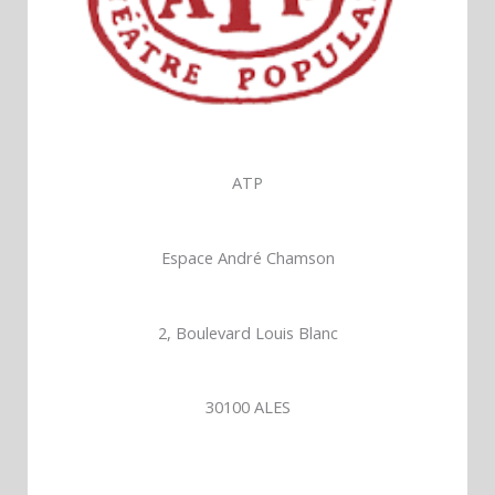
ATP
Espace André Chamson
2, Boulevard Louis Blanc
30100 ALES