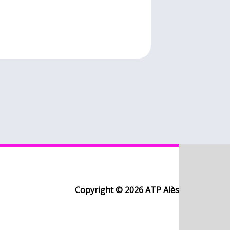
Copyright © 2026 ATP Alès