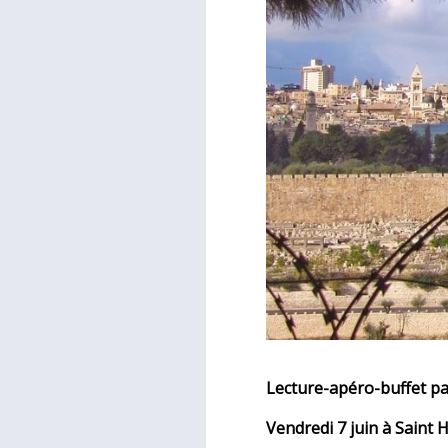
Lecture-apéro-buffet p
Vendredi 7 juin à Saint 