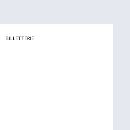
BILLETTERIE