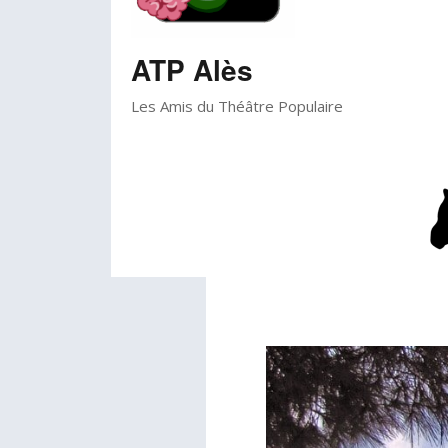
ATP Alès
Les Amis du Théâtre Populaire