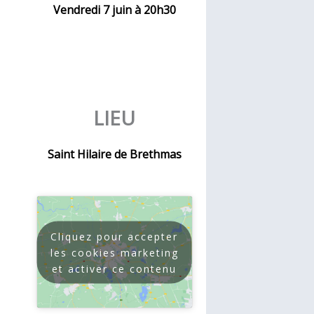
Vendredi 7 juin à 20h30
LIEU
Saint Hilaire de Brethmas
Cliquez pour accepter
les cookies marketing
et activer ce contenu