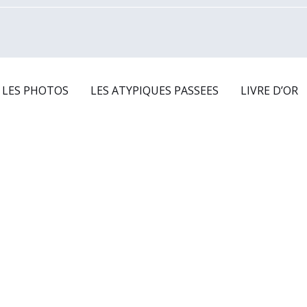
LES PHOTOS
LES ATYPIQUES PASSEES
LIVRE D’OR