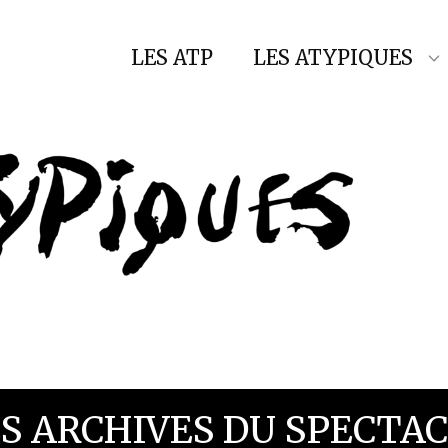
LES ATP
LES ATYPIQUES
S ARCHIVES DU SPECTA