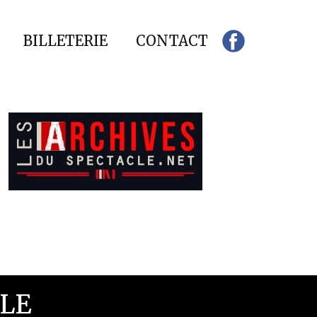
BILLETERIE
CONTACT
CLE