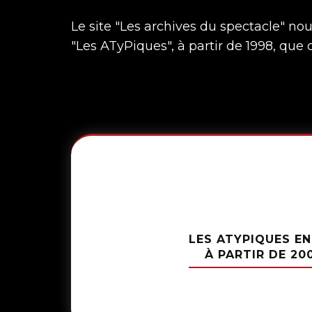
Le site "Les archives du spectacle" no
"Les ATyPiques", à partir de 1998, que d
LES ATYPIQUES EN
À PARTIR DE 20