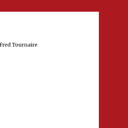
 Fred Tournaire