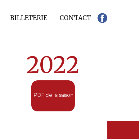
BILLETERIE
CONTACT
2022
PDF de la saison