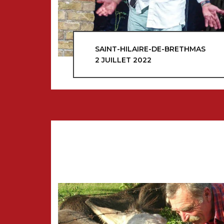
SAINT-HILAIRE-DE-BRETHMAS
2 JUILLET 2022