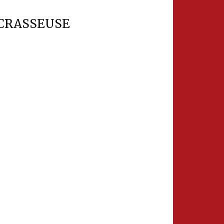
OCRASSEUSE