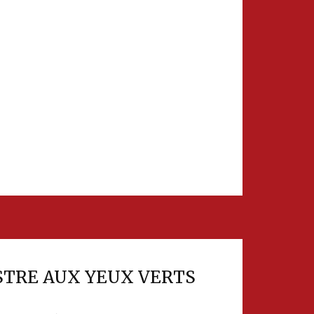
STRE AUX YEUX VERTS