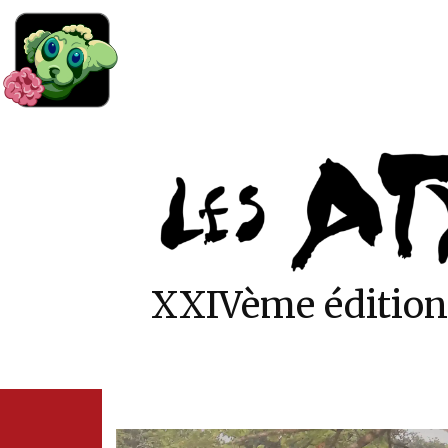
XXIVème édition