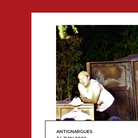
ANTIGNARGUES