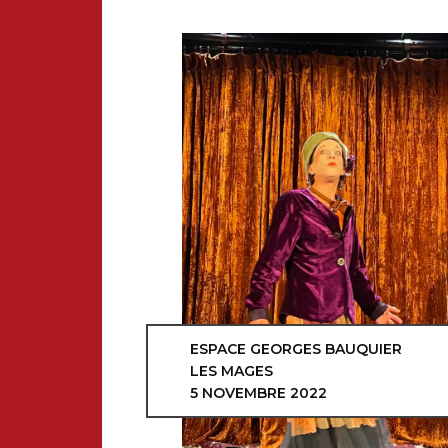
ESPACE GEORGES BAUQUIER
LES MAGES
5 NOVEMBRE 2022