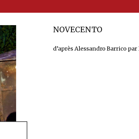
NOVECENTO
d’après Alessandro Barrico par