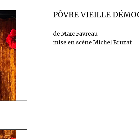
PÔVRE VIEILLE DÉM
de Marc Favreau
mise en scène Michel Bruzat