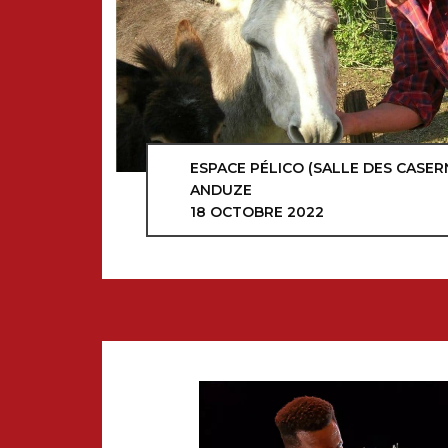
ESPACE PÉLICO (SALLE DES CASER
ANDUZE
18 OCTOBRE 2022