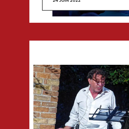
24 JUIN 2022