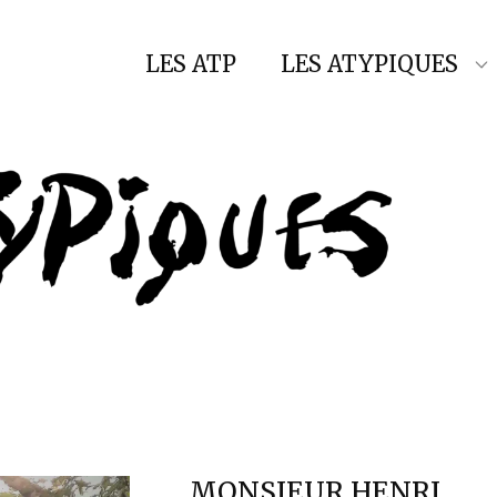
LES ATP
LES ATYPIQUES
MONSIEUR HENRI