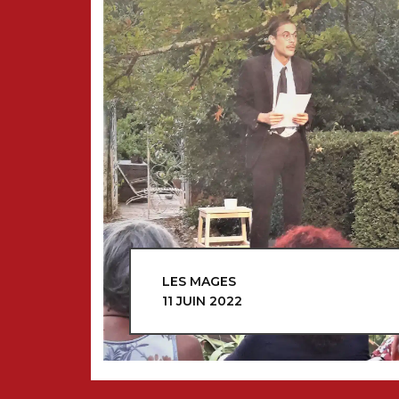
LES MAGES
11 JUIN 2022