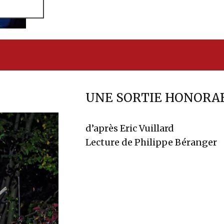
UNE SORTIE HONORA
d’après Eric Vuillard
Lecture de Philippe Béranger