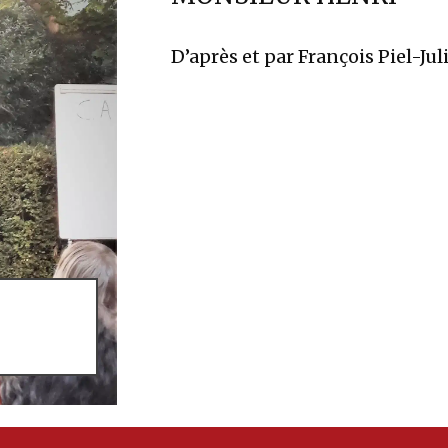
D’après et par François Piel-Jul