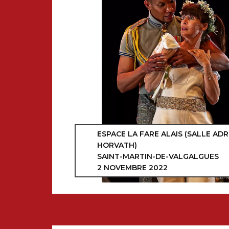
ESPACE LA FARE ALAIS (SALLE ADR
HORVATH)
SAINT-MARTIN-DE-VALGALGUES
2 NOVEMBRE 2022