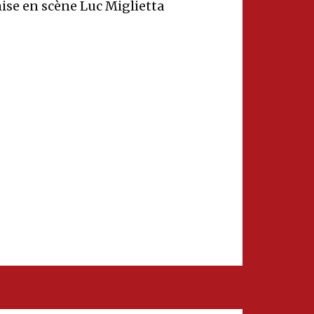
ise en scène Luc Miglietta